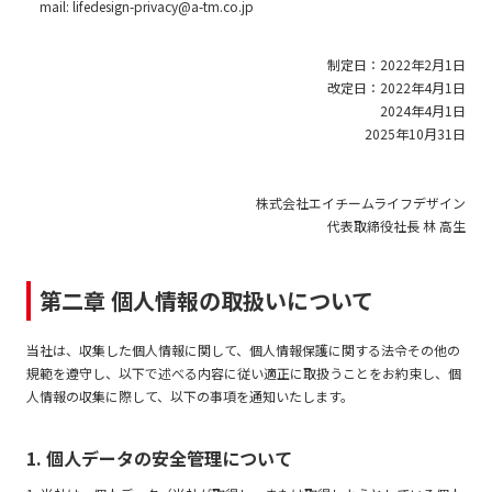
mail: lifedesign-privacy@a-tm.co.jp
制定日：2022年2月1日
改定日：2022年4月1日
2024年4月1日
2025年10月31日
株式会社エイチームライフデザイン
代表取締役社長 林 高生
第二章 個人情報の取扱いについて
当社は、収集した個人情報に関して、個人情報保護に関する法令その他の
規範を遵守し、以下で述べる内容に従い適正に取扱うことをお約束し、個
人情報の収集に際して、以下の事項を通知いたします。
1. 個人データの安全管理について