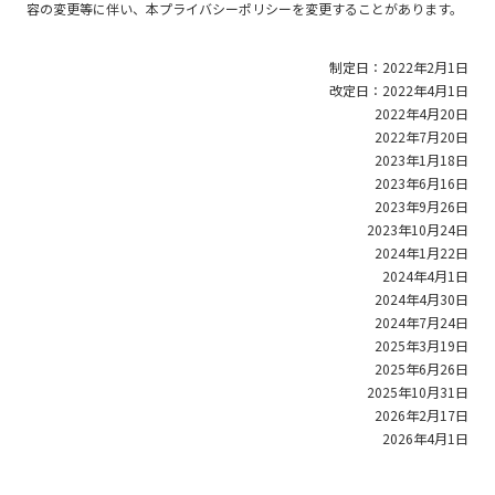
容の変更等に伴い、本プライバシーポリシーを変更することがあります。
制定日：2022年2月1日
改定日：2022年4月1日
2022年4月20日
2022年7月20日
2023年1月18日
2023年6月16日
2023年9月26日
2023年10月24日
2024年1月22日
2024年4月1日
2024年4月30日
2024年7月24日
2025年3月19日
2025年6月26日
2025年10月31日
2026年2月17日
2026年4月1日